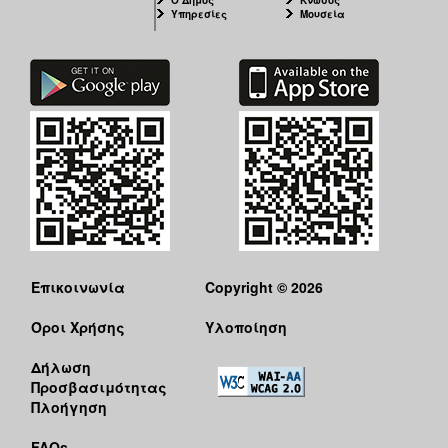
Υπηρεσίες
Μουσεία
Επικοινωνία
Copyright © 2026
Όροι Χρήσης
Υλοποίηση
Δήλωση
Προσβασιμότητας
Πλοήγηση
FAQs