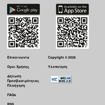
ΑΝΘΕΚΤΙΚΗ
ΠΟΛΗ
Επικοινωνία
Copyright © 2026
Όροι Χρήσης
Υλοποίηση
Δήλωση
Προσβασιμότητας
Πλοήγηση
FAQs
RSS