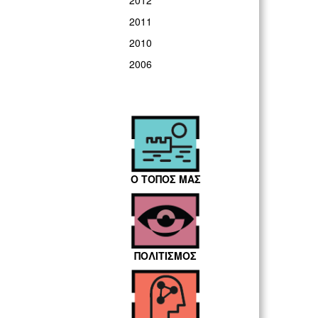
2012
2011
2010
2006
Ο ΤΟΠΟΣ ΜΑΣ
ΠΟΛΙΤΙΣΜΟΣ