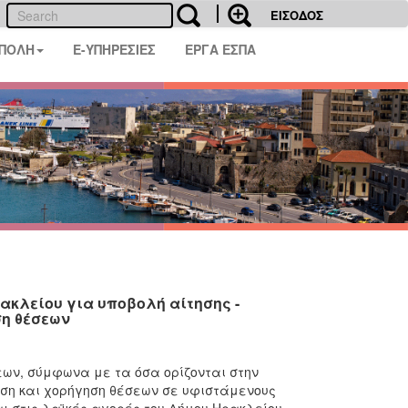
ΕΙΣΟΔΟΣ
 ΠΟΛΗ
E-ΥΠΗΡΕΣΙΕΣ
ΕΡΓΑ ΕΣΠΑ
κλείου για υποβολή αίτησης -
ση θέσεων
εων, σύμφωνα με τα όσα ορίζονται στην
ίωση και χορήγηση θέσεων σε υφιστάμενους