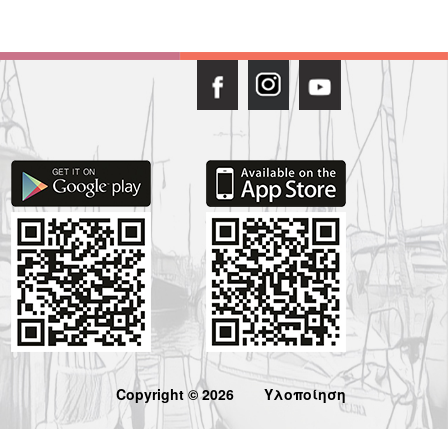
Copyright © 2026
Υλοποίηση