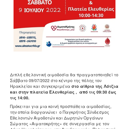
ΑΝΘΕΚΤΙΚΗ
ΠΟΛΗ
Διπλή εθελοντική αιμοδοσία θα πραγματοποιηθεί το
Σάββατο 09/07/2022 στο κέντρο της πόλης του
Ηρακλείου και συγκεκριμένα
στο αίθριο της Λότζια
και στην πλατεία Ελευθερίας , από τις 09:30 έως
τις 14:00.
Πρόκειται για μια κοινή προσπάθεια αιμοδοσίας,
την οποία διοργανώνει ο Παγκρήτιος Σύνδεσμος
Εθελοντών Αιμοδοτών και Δωρητών Οργάνων
Σώματος «Αιματοκρήτης» σε συνεργασία με τον