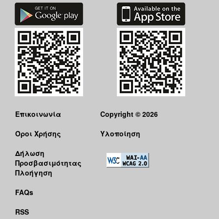
Επικοινωνία
Copyright © 2026
Όροι Χρήσης
Υλοποίηση
Δήλωση
Προσβασιμότητας
Πλοήγηση
FAQs
RSS