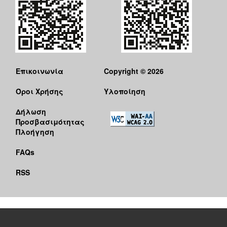
Επικοινωνία
Copyright © 2026
Όροι Χρήσης
Υλοποίηση
Δήλωση
Προσβασιμότητας
Πλοήγηση
FAQs
RSS