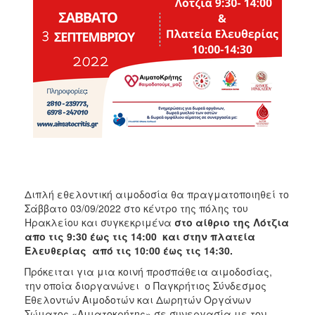
ΑΝΘΕΚΤΙΚΗ
ΠΟΛΗ
Διπλή εθελοντική αιμοδοσία θα πραγματοποιηθεί το
Σάββατο 03/09/2022 στο κέντρο της πόλης του
Ηρακλείου και συγκεκριμένα
στο αίθριο της Λότζια
απο τις 9:30 έως τις 14:00 και στην πλατεία
Ελευθερίας από τις 10:00 έως τις 14:30.
Πρόκειται για μια κοινή προσπάθεια αιμοδοσίας,
την οποία διοργανώνει ο Παγκρήτιος Σύνδεσμος
Εθελοντών Αιμοδοτών και Δωρητών Οργάνων
Σώματος «Αιματοκρήτης» σε συνεργασία με τον