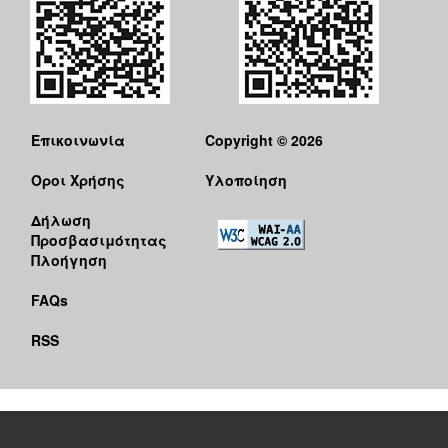
Επικοινωνία
Copyright © 2026
Όροι Χρήσης
Υλοποίηση
Δήλωση
Προσβασιμότητας
Πλοήγηση
FAQs
RSS