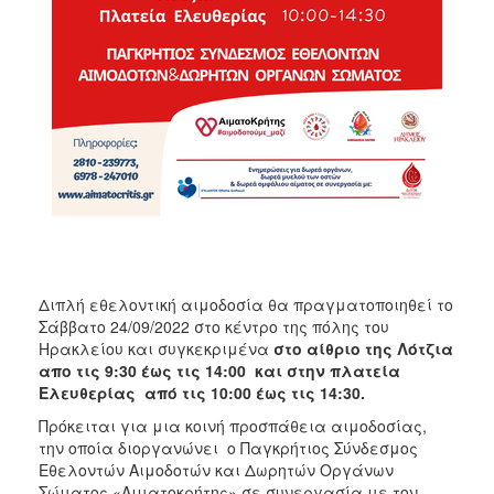
ΑΝΘΕΚΤΙΚΗ
ΠΟΛΗ
Διπλή εθελοντική αιμοδοσία θα πραγματοποιηθεί το
Σάββατο 24/09/2022 στο κέντρο της πόλης του
Ηρακλείου και συγκεκριμένα
στο αίθριο της Λότζια
απο τις 9:30 έως τις 14:00 και στην πλατεία
Ελευθερίας από τις 10:00 έως τις 14:30.
Πρόκειται για μια κοινή προσπάθεια αιμοδοσίας,
την οποία διοργανώνει ο Παγκρήτιος Σύνδεσμος
Εθελοντών Αιμοδοτών και Δωρητών Οργάνων
Σώματος «Αιματοκρήτης» σε συνεργασία με τον