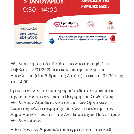
ΑΝΘΕΚΤΙΚΗ
ΠΟΛΗ
Εθελοντική αιμοδοσία θα πραγματοποιηθεί το
Σάββατο 15/01/2022 στο κέντρο της πόλης του
Ηρακλείου (στο Αίθριο της Λότζια), από τις 09:30 έως
τις 14:00.
Πρόκειται για μια κοινή προσπάθεια αιμοδοσίας,
την οποία διοργανώνει ο Παγκρήτιος Σύνδεσμος
Εθελοντών Αιμοδοτών και Δωρητών Οργάνων
Σώματος «Αιματοκρήτης» σε συνεργασία με τον
Δήμο Ηρακλείου και την Αντιδημαρχία Πολιτισμού –
Εθελοντισμού.
Η Εθελοντική Αιμοδοσία πραγματοποιείται κάθε