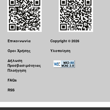
Επικοινωνία
Copyright © 2026
Όροι Χρήσης
Υλοποίηση
Δήλωση
Προσβασιμότητας
Πλοήγηση
FAQs
RSS