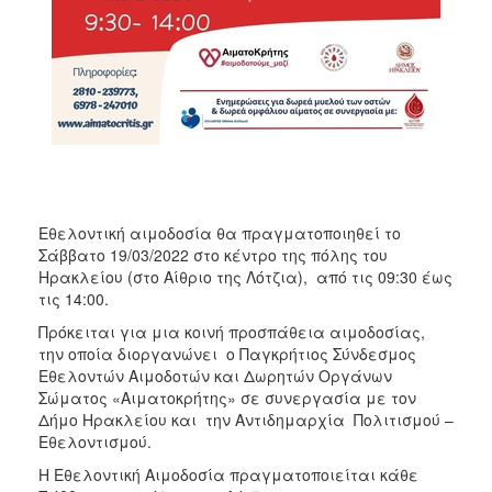
ΑΝΘΕΚΤΙΚΗ
ΠΟΛΗ
Εθελοντική αιμοδοσία θα πραγματοποιηθεί το
Σάββατο 19/03/2022 στο κέντρο της πόλης του
Ηρακλείου (στο Αίθριο της Λότζια), από τις 09:30 έως
τις 14:00.
Πρόκειται για μια κοινή προσπάθεια αιμοδοσίας,
την οποία διοργανώνει ο Παγκρήτιος Σύνδεσμος
Εθελοντών Αιμοδοτών και Δωρητών Οργάνων
Σώματος «Αιματοκρήτης» σε συνεργασία με τον
Δήμο Ηρακλείου και την Αντιδημαρχία Πολιτισμού –
Εθελοντισμού.
Η Εθελοντική Αιμοδοσία πραγματοποιείται κάθε