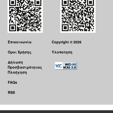
Επικοινωνία
Copyright © 2026
Όροι Χρήσης
Υλοποίηση
Δήλωση
Προσβασιμότητας
Πλοήγηση
FAQs
RSS