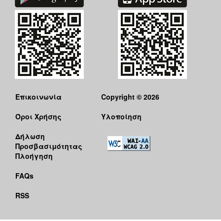
Επικοινωνία
Copyright © 2026
Όροι Χρήσης
Υλοποίηση
Δήλωση
Προσβασιμότητας
Πλοήγηση
FAQs
RSS