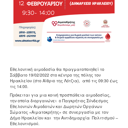
ΑΝΘΕΚΤΙΚΗ
ΠΟΛΗ
Εθελοντική αιμοδοσία θα πραγματοποιηθεί το
Σάββατο 19/02/2022 στο κέντρο της πόλης του
Ηρακλείου (στο Αίθριο της Λότζια), από τις 09:30 έως
τις 14:00.
Πρόκειται για μια κοινή προσπάθεια αιμοδοσίας,
την οποία διοργανώνει ο Παγκρήτιος Σύνδεσμος
Εθελοντών Αιμοδοτών και Δωρητών Οργάνων
Σώματος «Αιματοκρήτης» σε συνεργασία με τον
Δήμο Ηρακλείου και την Αντιδημαρχία Πολιτισμού –
Εθελοντισμού.