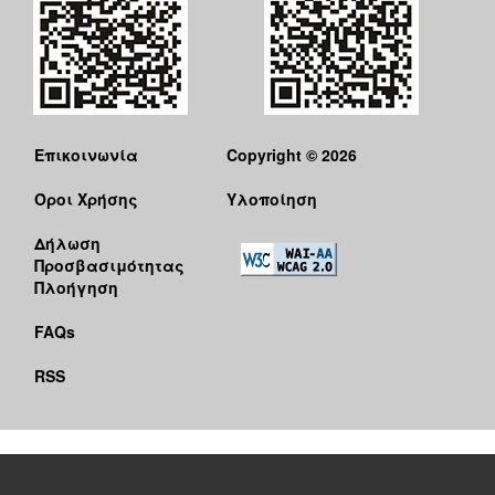
Επικοινωνία
Copyright © 2026
Όροι Χρήσης
Υλοποίηση
Δήλωση
Προσβασιμότητας
Πλοήγηση
FAQs
RSS