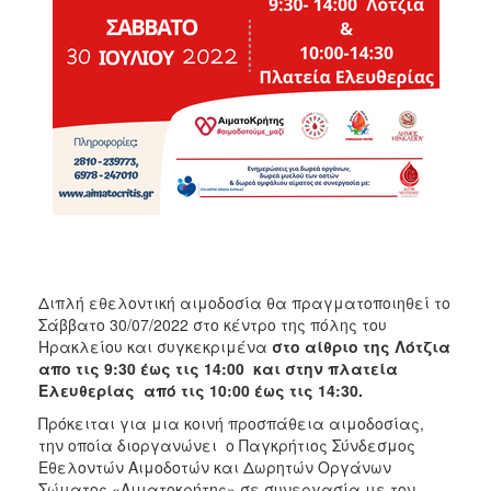
ΑΝΘΕΚΤΙΚΗ
ΠΟΛΗ
Διπλή εθελοντική αιμοδοσία θα πραγματοποιηθεί το
Σάββατο 30/07/2022 στο κέντρο της πόλης του
Ηρακλείου και συγκεκριμένα
στο αίθριο της Λότζια
απο τις 9:30 έως τις 14:00 και στην πλατεία
Ελευθερίας από τις 10:00 έως τις 14:30.
Πρόκειται για μια κοινή προσπάθεια αιμοδοσίας,
την οποία διοργανώνει ο Παγκρήτιος Σύνδεσμος
Εθελοντών Αιμοδοτών και Δωρητών Οργάνων
Σώματος «Αιματοκρήτης» σε συνεργασία με τον