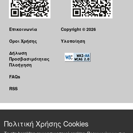
Επικοινωνία
Copyright © 2026
Όροι Χρήσης
Υλοποίηση
Δήλωση
Προσβασιμότητας
Πλοήγηση
FAQs
RSS
Πολιτική Χρήσης Cookies