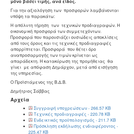
μόνο βάσει τιμής, ανά είδος.
Για την αξιολόγηση των προσφορών λαμβάνονται
υπόψη τα παρακάτω:
Η απόλυτη τήρηση των τεχνικών προδιαγραφών. Η
οικονομική προσφορά των συμμετεχόντων.
Προσφορά που παρουσιάζει ουσιώδεις αποκλίσεις
από τους όρους και τις τεχνικές προδιαγραφές
απορρίπτεται. Προσφορά που θέτει όρο
αναπροσαρμογής των τιμών κρίνεται ως
απαράδεκτη. Η κατακύρωση της προμήθειας θα
γίνει με απόφαση Δημάρχου, μετά από εισήγηση
της υπηρεσίας.
Ο Προϊστάμενος της Β.Δ.Β.
Δημήτριος Σάββας
Αρχεία
Συγγραφή υποχρεώσεων - 266.57 KB
Τεχνικές προδιαγραφές - 220.78 KB
Ενδεικτικός προϋπολογισμός - 211.7 KB
Πρόσκληση εκδήλωσης ενδιαφέροντος -
225.47 KB