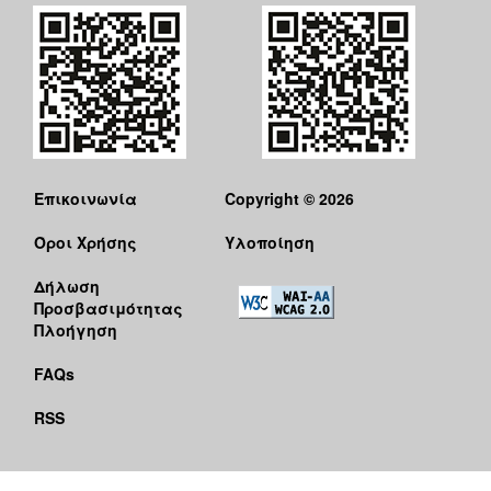
Επικοινωνία
Copyright © 2026
Όροι Χρήσης
Υλοποίηση
Δήλωση
Προσβασιμότητας
Πλοήγηση
FAQs
RSS