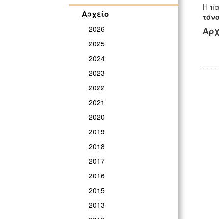
Η π
Αρχείο
τόν
2026
Αρχ
2025
2024
2023
2022
2021
2020
2019
2018
2017
2016
2015
2013