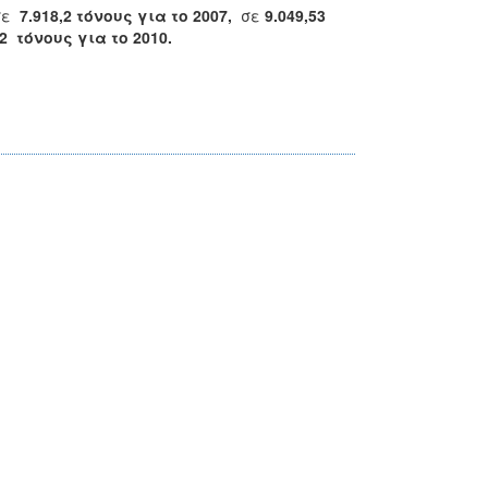
σε
7.918,2 τόνους για το 2007,
σε
9.049,53
32 τόνους για το 2010.