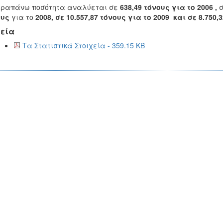
αραπάνω ποσότητα αναλύεται σε
638,49 τόνους για το 2006 ,
ους
για το
2008, σε 10.557,87 τόνους για το 2009 και σε 8.750,
εία
Τα Στατιστικά Στοιχεία - 359.15 KB