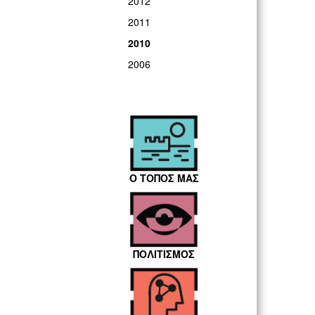
2012
2011
2010
2006
Ο ΤΟΠΟΣ ΜΑΣ
ΠΟΛΙΤΙΣΜΟΣ