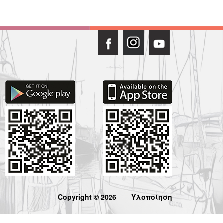
Copyright © 2026
Υλοποίηση