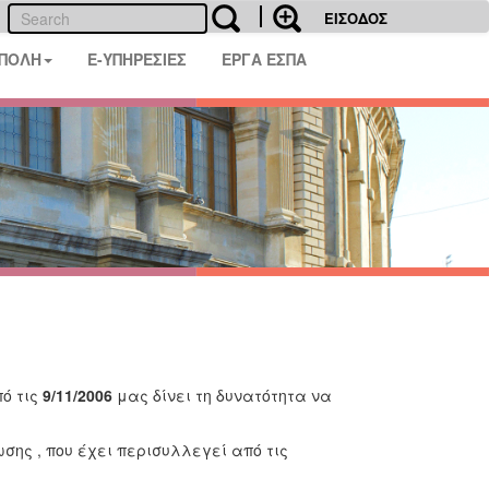
ΕΙΣΟΔΟΣ
 ΠΟΛΗ
E-ΥΠΗΡΕΣΙΕΣ
ΕΡΓΑ ΕΣΠΑ
ό τις
9/11/2006
μας δίνει τη δυνατότητα να
ης , που έχει περισυλλεγεί από τις