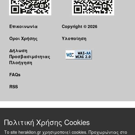
Επικοινωνία
Copyright © 2026
Όροι Χρήσης
Υλοποίηση
Δήλωση
Προσβασιμότητας
Πλοήγηση
FAQs
RSS
Πολιτική Χρήσης Cookies
Το site heraklion.gr χρησιμοποιεί cookies. Προχωρώντας στο