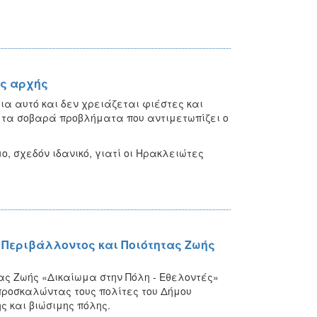
ής αρχής
ια αυτό και δεν χρειάζεται φιέστες και
 τα σοβαρά προβλήματα που αντιμετωπίζει ο
, σχεδόν ιδανικό, γιατί οι Ηρακλειώτες
 Περιβάλλοντος και Ποιότητας Ζωής
ας Ζωής «Δικαίωμα στην Πόλη - Εθελοντές»
προσκαλώντας τους πολίτες του Δήμου
ς και βιώσιμης πόλης.