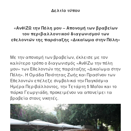
Δελτίο τύπου
«ΑνθίΖΩ την Πόλη μου – Απονομή των βραβείων
του περιβαλλοντικού διαγωνισμού των
εθελοντών της παράταξης «Δικαίωμα στην Πόλη»
Με την απονομή των βραβείων, έκλεισε με τον
καλύτερο τρόπο ο διαγωνισμός «ΑνθίΖω την πόλη
μου» των Εθελοντών της παράταξης «Δικαίωμα στην
Πόλη». Η Ομάδα Ποιότητας Ζωής και Πρασίνου των
Εθελοντών επέλεξε συμβολικά την Παγκόσμια
Ημέρα Περιβάλλοντος, την Τετάρτη 5 Μαΐου και το
πάρκο Γεωργιάδη, προκειμένου να απονείμει τα
βραβεία στους νικητές.