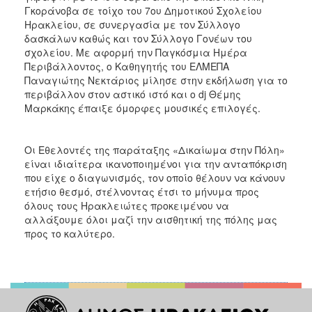
Γκοράνοβα σε τοίχο του 7ου Δημοτικού Σχολείου
Ηρακλείου, σε συνεργασία με τον Σύλλογο
δασκάλων καθώς και τον Σύλλογο Γονέων του
σχολείου. Με αφορμή την Παγκόσμια Ημέρα
Περιβάλλοντος, ο Καθηγητής του ΕΛΜΕΠΑ
Παναγιώτης Νεκτάριος μίλησε στην εκδήλωση για το
περιβάλλον στον αστικό ιστό και ο dj Θέμης
Μαρκάκης έπαιξε όμορφες μουσικές επιλογές.
Οι Εθελοντές της παράταξης «Δικαίωμα στην Πόλη»
είναι ιδιαίτερα ικανοποιημένοι για την ανταπόκριση
που είχε ο διαγωνισμός, τον οποίο θέλουν να κάνουν
ετήσιο θεσμό, στέλνοντας έτσι το μήνυμα προς
όλους τους Ηρακλειώτες προκειμένου να
αλλάξουμε όλοι μαζί την αισθητική της πόλης μας
προς το καλύτερο.