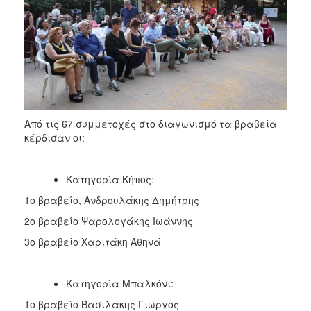
Από τις 67 συμμετοχές στο διαγωνισμό τα βραβεία
κέρδισαν οι:
Κατηγορία Κήπος:
1ο βραβείο, Ανδρουλάκης Δημήτρης
2ο βραβείο Ψαρολογάκης Ιωάννης
3ο βραβείο Χαριτάκη Αθηνά
Κατηγορία Μπαλκόνι:
1ο βραβείο Βασιλάκης Γιώργος