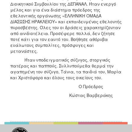
Διοικητικού Συμβουλίου της ΔΕΠΑΝΑΛ. Ήταν ενεργό
μέλος και για ένα διάστημα πρόεδρος της
εθελοντικής οργάνωσης «ΕΛΛΗΝΙΚΗ ΟΜΑΔΑ
ΔΙΑΣΩΣΗΣ ΗΡΑΚΛΕΙΟΥ» και εκπαιδευμένος εθελοντής
πυροσβέστης. Όλες του οι δράσεις χαρακτηρίζονταν
από ανιδιοτέλεια. Προσέφερε πολλά, δεν ζήτησε
ποτέ κάτι για τον εαυτό του. Βοήθησε αθόρυβα
ευάλωτους συμπολίτες, πρόσφυγες και
μετανάστες.
Ήταν υποδειγματικός σύζυγος, στοργικός
πατέρας και παππούς. Συλλυπούμεθα θερμά την
αγαπημένη του σύζυγο, Τάνια, τα παιδιά του, Μαρία
και Χριστόφορο και όλους τους οικείους του.
Ο Πρόεδρος
Κώστας Βαρβεράκης