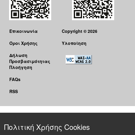
Επικοινωνία
Copyright © 2026
Όροι Χρήσης
Υλοποίηση
Δήλωση
Προσβασιμότητας
Πλοήγηση
FAQs
RSS
Πολιτική Χρήσης Cookies