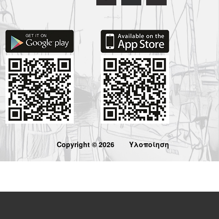
Copyright © 2026
Υλοποίηση