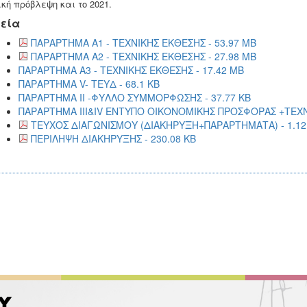
ική πρόβλεψη και το 2021.
εία
ΠΑΡΑΡΤΗΜΑ Α1 - ΤΕΧΝΙΚΗΣ ΕΚΘΕΣΗΣ - 53.97 MB
ΠΑΡΑΡΤΗΜΑ Α2 - ΤΕΧΝΙΚΗΣ ΕΚΘΕΣΗΣ - 27.98 MB
ΠΑΡΑΡΤΗΜΑ Α3 - ΤΕΧΝΙΚΗΣ ΕΚΘΕΣΗΣ - 17.42 MB
ΠΑΡΑΡΤΗΜΑ V- ΤΕΥΔ - 68.1 KB
ΠΑΡΑΡΤΗΜΑ ΙΙ -ΦΥΛΛΟ ΣΥΜΜΟΡΦΩΣΗΣ - 37.77 KB
ΠΑΡΑΡΤΗΜΑ III&IV ΕΝΤΥΠΟ ΟΙΚΟΝΟΜΙΚΗΣ ΠΡΟΣΦΟΡΑΣ +ΤΕΧΝΙ
ΤΕΥΧΟΣ ΔΙΑΓΩΝΙΣΜΟΥ (ΔΙΑΚΗΡΥΞΗ+ΠΑΡΑΡΤΗΜΑΤΑ) - 1.12
ΠΕΡΙΛΗΨΗ ΔΙΑΚΗΡΥΞΗΣ - 230.08 KB