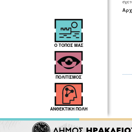
σχετ
Αρχ
Ο ΤΟΠΟΣ ΜΑΣ
ΠΟΛΙΤΙΣΜΟΣ
ΑΝΘΕΚΤΙΚΗ ΠΟΛΗ