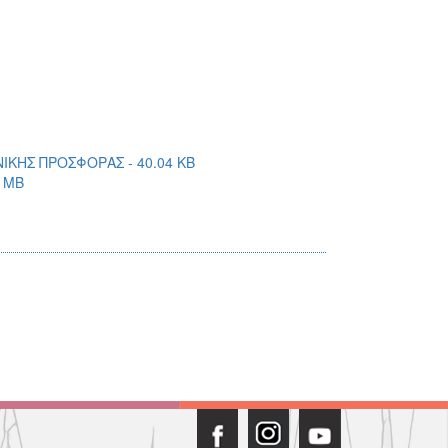
ΚΗΣ ΠΡΟΣΦΟΡΑΣ - 40.04 KB
 MB