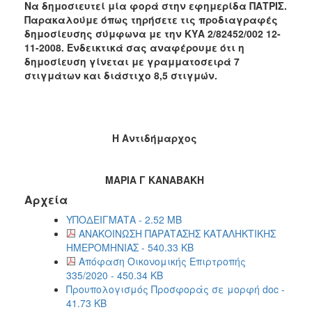
Να δημοσιευτεί μία φορά στην εφημερίδα ΠΑΤΡΙΣ.
Παρακαλούμε όπως τηρήσετε τις προδιαγραφές
δημοσίευσης σύμφωνα με την ΚΥΑ 2/82452/002 12-
11-2008. Ενδεικτικά σας αναφέρουμε ότι η
δημοσίευση γίνεται με γραμματοσειρά 7
στιγμάτων και διάστιχο 8,5 στιγμών.
Η Αντιδήμαρχος
ΜΑΡΙΑ Γ ΚΑΝΑΒΑΚΗ
Αρχεία
ΥΠΟΔΕΙΓΜΑΤΑ - 2.52 MB
ΑΝΑΚΟΙΝΩΣΗ ΠΑΡΑΤΑΣΗΣ ΚΑΤΑΛΗΚΤΙΚΗΣ
ΗΜΕΡΟΜΗΝΙΑΣ - 540.33 KB
Απόφαση Οικονομικής Επιρτροπής
335/2020 - 450.34 KB
Προυπολογισμός Προσφοράς σε μορφή doc -
41.73 KB