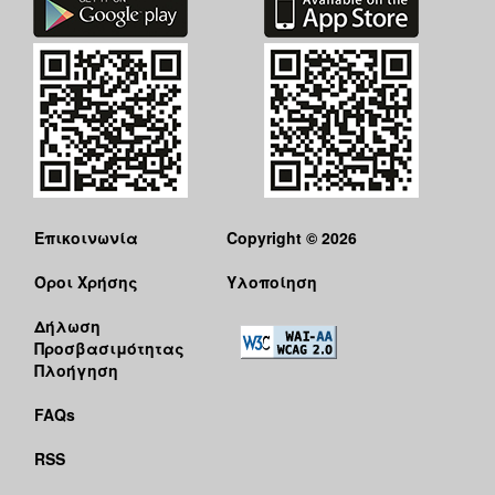
Επικοινωνία
Copyright © 2026
Όροι Χρήσης
Υλοποίηση
Δήλωση
Προσβασιμότητας
Πλοήγηση
FAQs
RSS