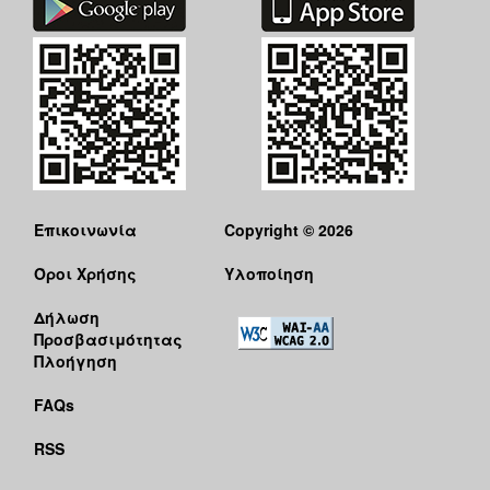
Επικοινωνία
Copyright © 2026
Όροι Χρήσης
Υλοποίηση
Δήλωση
Προσβασιμότητας
Πλοήγηση
FAQs
RSS