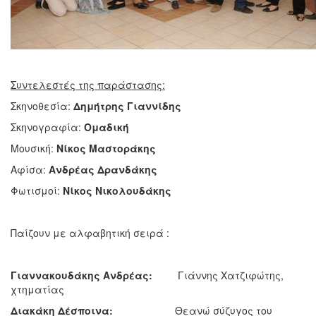
Συντελεστές της παράστασης:
Σκηνοθεσία:
Δημήτρης Γιαννίδης
Σκηνογραφία:
Ομαδική
Μουσική:
Νίκος Μαστοράκης
Αφίσα:
Ανδρέας Δρανδάκης
Φωτισμοί:
Νίκος Νικολουδάκης
Παίζουν με αλφαβητική σειρά :
Γιαννακουδάκης Ανδρέας:
Γιάννης Χατζιφώτης,
χτηματίας
Διακάκη Δέσποινα:
Θεανώ σύζυγος του