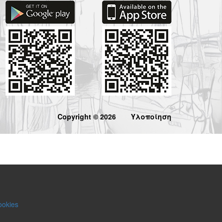
Copyright © 2026
Υλοποίηση
ookies