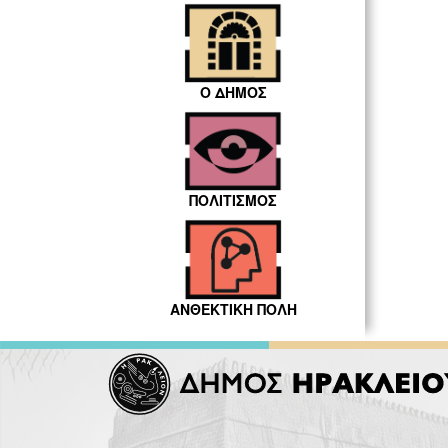
Ο ΔΗΜΟΣ
ΠΟΛΙΤΙΣΜΟΣ
ΑΝΘΕΚΤΙΚΗ ΠΟΛΗ