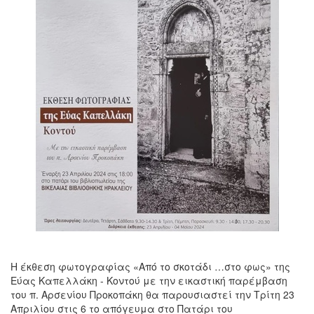
Η έκθεση φωτογραφίας «Από το σκοτάδι …στο φως» της
Εύας Καπελλάκη - Κοντού με την εικαστική παρέμβαση
του π. Αρσενίου Προκοπάκη θα παρουσιαστεί την Τρίτη 23
Απριλίου στις 6 το απόγευμα στο Πατάρι του