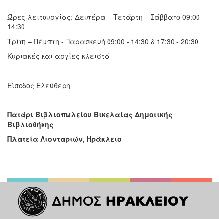
Ώρες λειτουργίας: Δευτέρα – Τετάρτη – Σάββατο 09:00 -
14:30
Τρίτη – Πέμπτη - Παρασκευή 09:00 - 14:30 & 17:30 - 20:30
Κυριακές και αργίες κλειστά
Είσοδος Ελεύθερη
Πατάρι Βιβλιοπωλείου Βικελαίας Δημοτικής
Βιβλιοθήκης
Πλατεία Λιονταριών, Ηράκλειο