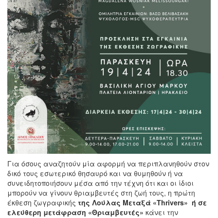
Για όσους αναζητούν μία αφορμή να περιπλανηθούν στον
δικό τους εσωτερικό θησαυρό και να θυμηθούν ή να
συνειδητοποιήσουν μέσα από την τέχνη ότι και οι ίδιοι
μπορούν να γίνουν θριαμβευτές στη ζωή τους, η πρώτη
έκθεση ζωγραφικής
της Λούλας Μεταξά
«Thrivers» ή σε
ελεύθερη μετάφραση «Θριαμβευτές»
κάνει την