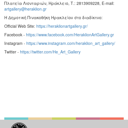
Πλατεία Λιονταριών, Ηράκλειο, Τ.: 2813909228, E-mail:
artgallery@heraklion.gr
Η Δημοτική Πινακοθήκη Ηρακλείου στο διαδίκτυο:
Official Web Site:
https://heraklionartgallery.gr/
Facebook -
https://www.facebook.com/HeraklionArtGallery.gr
Instagram -
https://www.instagram.com/heraklion_art_gallery/
Twitter -
https://twitter.com/He_Art_Gallery