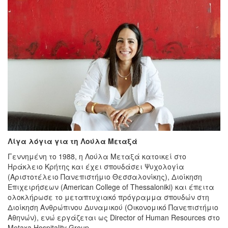
Λίγα λόγια για τη Λούλα Μεταξά
Γεννημένη το 1988, η Λούλα Μεταξά κατοικεί στο
Ηράκλειο Κρήτης και έχει σπουδάσει Ψυχολογία
(Αριστοτέλειο Πανεπιστήμιο Θεσσαλονίκης), Διοίκηση
Επιχειρήσεων (American College of Thessaloniki) και έπειτα
ολοκλήρωσε το μεταπτυχιακό πρόγραμμα σπουδών στη
Διοίκηση Ανθρώπινου Δυναμικού (Οικονομικό Πανεπιστήμιο
Αθηνών), ενώ εργάζεται ως Director of Human Resources στο
Metaxa Hospitality Group