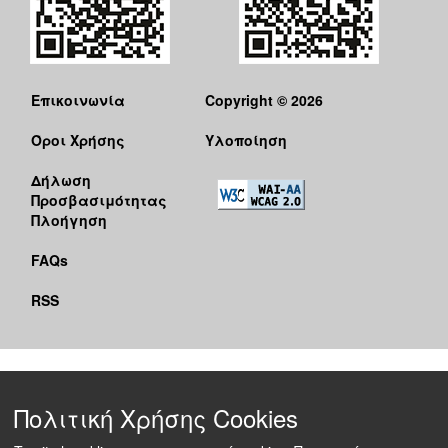
Επικοινωνία
Copyright © 2026
Όροι Χρήσης
Υλοποίηση
Δήλωση
Προσβασιμότητας
Πλοήγηση
FAQs
RSS
Πολιτική Χρήσης Cookies