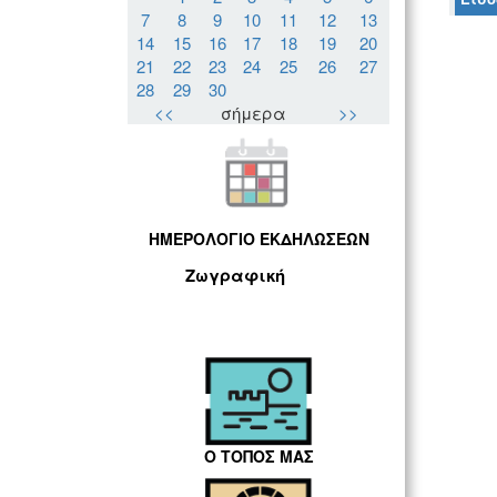
7
8
9
10
11
12
13
14
15
16
17
18
19
20
21
22
23
24
25
26
27
28
29
30
<<
σήμερα
>>
ΗΜΕΡΟΛΟΓΙΟ ΕΚΔΗΛΩΣΕΩΝ
Ζωγραφική
Ο ΤΟΠΟΣ ΜΑΣ