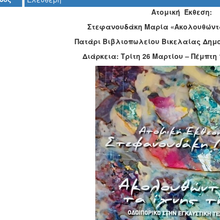
Ατομική Έκθεση:
Στεφανουδάκη Μαρία «Ακολουθώντα
Πατάρι Βιβλιοπωλείου Βικελαίας Δημο
Διάρκεια: Τρίτη 26 Μαρτίου – Πέμπτη 