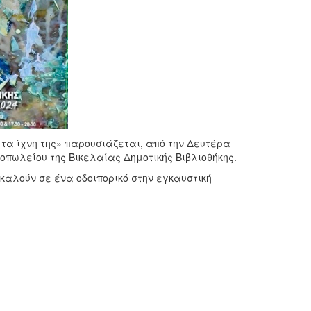
τα ίχνη της» παρουσιάζεται, από την Δευτέρα
ιοπωλείου της Βικελαίας Δημοτικής Βιβλιοθήκης.
αλούν σε ένα οδοιπορικό στην εγκαυστική