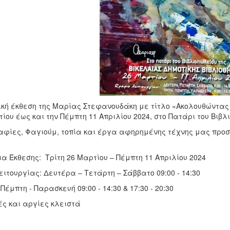
ική έκθεση της Μαρίας Στεφανουδάκη με τίτλο «Ακολουθώντας 
ίου έως και την Πέμπτη 11 Απριλίου 2024, στο Πατάρι του Βιβλ
αφίες, Φαγιούμ, τοπία και έργα αφηρημένης τέχνης μας προσκ
α Έκθεσης: Τρίτη 26 Μαρτίου – Πέμπτη 11 Απριλίου 2024
ιτουργίας: Δευτέρα – Τετάρτη – Σάββατο 09:00 - 14:30
 Πέμπτη - Παρασκευή 09:00 - 14:30 & 17:30 - 20:30
ές και αργίες κλειστά