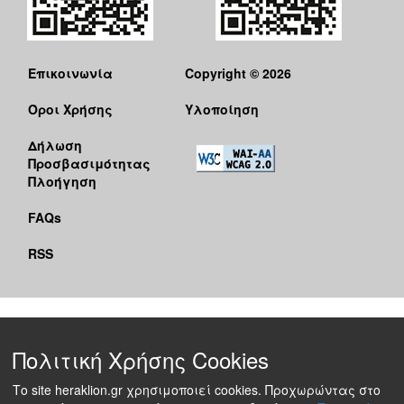
Επικοινωνία
Copyright © 2026
Όροι Χρήσης
Υλοποίηση
Δήλωση
Προσβασιμότητας
Πλοήγηση
FAQs
RSS
Πολιτική Χρήσης Cookies
Το site heraklion.gr χρησιμοποιεί cookies. Προχωρώντας στο