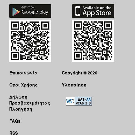
Επικοινωνία
Copyright © 2026
Όροι Χρήσης
Υλοποίηση
Δήλωση
Προσβασιμότητας
Πλοήγηση
FAQs
RSS