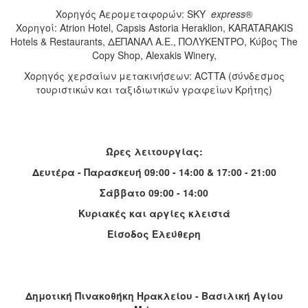
Χορηγός Αερομεταφορών: SKY
express
®
Χορηγοί: Atrion Hotel, Capsis Astoria Heraklion, KARATARAKIS
Hotels & Restaurants, ΔΕΠΑΝΑΛ Α.Ε., ΠΟΛΥΚΕΝΤΡΟ, Κύβος The
Copy Shop, Alexakis Winery,
Χορηγός χερσαίων μετακινήσεων: ACTTA (σύνδεσμος
τουριστικών και ταξιδιωτικών γραφείων Κρήτης)
Ώρες λειτουργίας:
Δευτέρα - Παρασκευή 09:00 - 14:00 & 17:00 - 21:00
Σάββατο 09:00 - 14:00
Κυριακές και αργίες κλειστά
Είσοδος Ελεύθερη
Δημοτική Πινακοθήκη Ηρακλείου - Βασιλική Αγίου