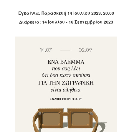
Εγκαίνια: Παρασκευή 14 Ιουλίου 2023, 20:00
Διάρκεια: 14 Ιουλίου - 16 Σεπτεμβρίου 2023