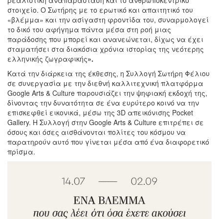
στοιχείο. Ο Σωτήρης με το ερωτικό και απαιτητικό του
«βλέμμα» και την ασίγαστη φροντίδα του, συναρμολογεί
το δικό του αφήγημα πάντα μέσα στη ροή μιας
παράδοσης που μπορεί και ανανεώνεται, δίχως να έχει
σταματήσει στα διακόσια χρόνια ιστορίας της νεότερης
ελληνικής ζωγραφικής
».
Κατά την διάρκεια της έκθεσης, η Συλλογή Σωτήρη Φέλιου
σε συνεργασία με την διεθνή καλλιτεχνική πλατφόρμα
Google Arts & Culture παρουσιάζει την ψηφιακή εκδοχή της,
δίνοντας την δυνατότητα σε ένα ευρύτερο κοινό να την
επισκεφθεί εικονικά, μέσω της 3D απεικόνισης Pocket
Gallery. Η Συλλογή στην Google Arts & Culture επιτρέπει σε
όσους και όσες αισθάνονται πολίτες του κόσμου να
παρατηρούν αυτό που γίνεται μέσα από ένα διαφορετικό
πρίσμα.