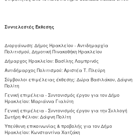
Συντελεστές Έκθεσης
Διοργάνωση: Δήμος Ηρακλείου - Αντιδημαρχία
Πολιτισμού, Δημοτική Πινακοθήκη Ηρακλείου
Δήμαρχος Ηρακλείου: Βασίλης Λαμπρινός
Αντιδήμαρχος Πολιτισμού: Αριστέα Τ. Πλεύρη
Σύμβουλοι επιμέλειας έκθεσης: Δώρα Βασιλάκου, Δάφνη
Πολίτη
Γενική επιμέλεια - Συντονισμός έργου για τον Δήμο
Ηρακλείου: Μαριάννα Γιαλύτη
Γενική επιμέλεια - Συντονισμός έργου για την Συλλογή
Σωτήρη Φέλιου: Δάφνη Πολίτη
Υπεύθυνη επικοινωνίας & προβολής για τον Δήμο
Ηρακλείου: Κωνσταντίνα Χατζάκη