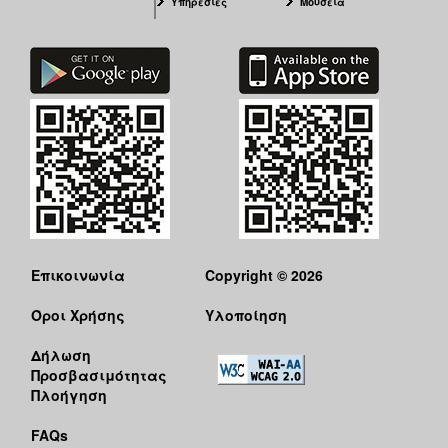
Υπηρεσίες
Μουσεία
Επικοινωνία
Copyright © 2026
Όροι Χρήσης
Υλοποίηση
Δήλωση
Προσβασιμότητας
Πλοήγηση
FAQs