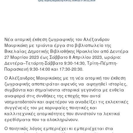
Νέα ατομική έκθεση ζωγραφικής του Αλέξανδρου
Μαυρικάκη με τριάντα έργα στο βιβλιοπωλείο της
Βικελαίας Δημοτικής Βιβλιοθήκης Ηρακλείου από Δευτέρα
27 Μαρτίου 2023 έως Σάββατο 8 Απριλίου 2023, ωράριο:
Δευτέρα–Τετάρτη-Σάββατο 9:30-14:30, Τρίτη–Πέμπτη-
Παρασκευή 9:30-14:00 και 17:30-20:30.
Ο Αλέξανδρος Μαυρικάκης με τη νέα ατομική του έκθεση
ζωγραφικής αποπειράται αφενός να αφηγηθεί ιστορίες,
συμβάντα και σημαίνοντα ιστορικά γεγονότα με ευθεία
αναφορά στις συνθήκες της εποχής που αυτά
νοηματοδοτούν και αφετέρου να αναδείξει τις εκλεκτικές
συγγένειές του με κορυφαίες ποιητικές και
καλλιτεχνικές ατομικότητες που συνιστούν τα λεκτικά
ερεθίσματα που τα ολοκληρώνουν.
Ο ποιητικός λόγος εμπεριέχει κι εμπεριέχεται στα