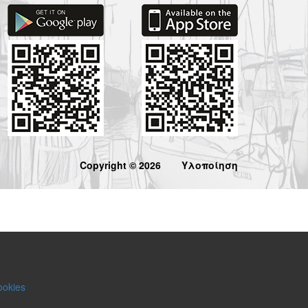
Copyright © 2026
Υλοποίηση
ookies