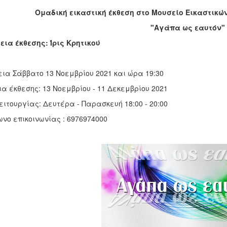
Ομαδική εικαστική έκθεση στο Μουσείο Εικαστικών
"Αγάπα ως εαυτόν"
εια έκθεσης: Ίρις Κρητικού
εια Σάββατο 13 Νοεμβρίου 2021 και ώρα 19:30
α έκθεσης: 13 Νοεμβρίου - 11 Δεκεμβρίου 2021
ιτουργίας: Δευτέρα - Παρασκευή 18:00 - 20:00
νο επικοινωνίας : 6976974000