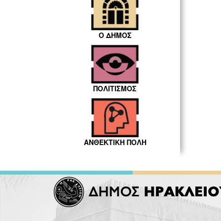
Ο ΔΗΜΟΣ
ΠΟΛΙΤΙΣΜΟΣ
ΑΝΘΕΚΤΙΚΗ ΠΟΛΗ