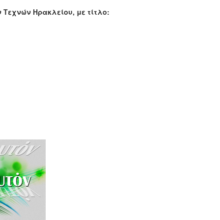
 Τεχνών Ηρακλείου, με τίτλο: