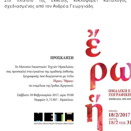
σχεδιασμένος από τον Ανδρέα Γεωργιάδη.