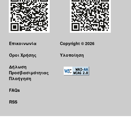
Επικοινωνία
Copyright © 2026
Όροι Χρήσης
Υλοποίηση
Δήλωση
Προσβασιμότητας
Πλοήγηση
FAQs
RSS