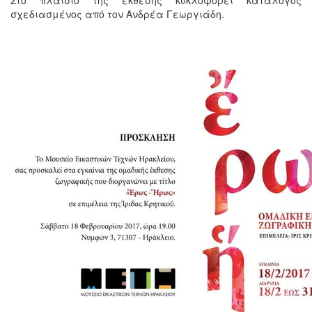
σχεδιασμένος από τον Ανδρέα Γεωργιάδη.