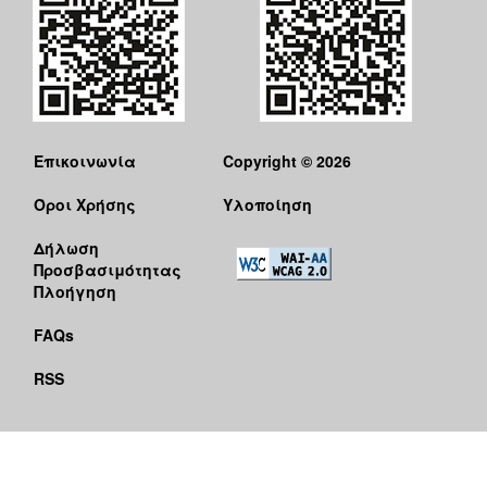
Επικοινωνία
Copyright © 2026
Όροι Χρήσης
Υλοποίηση
Δήλωση
Προσβασιμότητας
Πλοήγηση
FAQs
RSS