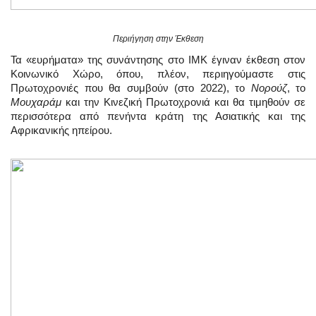
Περιήγηση στην Έκθεση
Τα «ευρήματα» της συνάντησης στο ΙΜΚ έγιναν έκθεση στον
Κοινωνικό Χώρο, όπου, πλέον, περιηγούμαστε στις
Πρωτοχρονιές που θα συμβούν (στο 2022), το
Νορούζ
, το
Μουχαράμ
και την Κινεζική Πρωτοχρονιά και θα τιμηθούν σε
περισσότερα από πενήντα κράτη της Ασιατικής και της
Αφρικανικής ηπείρου.