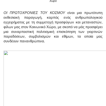
Χώρο
ΟΙ ΠΡΩΤΟΧΡΟΝΙΕΣ ΤΟΥ ΚΟΣΜΟΥ
είναι μια πρωτότυπη
εκθεσιακή παραγωγή, καρπός ενός ανθρωπολογικού
εγχειρήματος με τη συμμετοχή προσφύγων και μεταναστών,
φίλων μας στον Κοινωνικό Χώρο, με σκοπό να μάς προσφέρει
μια συναρπαστική πολιτισμική επισκόπηση των γιορτινών
παραδόσεων, συμβολισμών και εθίμων, τα οποία μας
συνδέουν πανανθρώπινα.