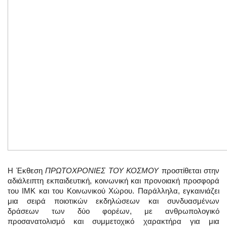
Η Έκθεση
ΠΡΩΤΟΧΡΟΝΙΕΣ ΤΟΥ ΚΟΣΜΟΥ
προστίθεται στην
αδιάλειπτη εκπαιδευτική, κοινωνική και προνοιακή προσφορά
του ΙΜΚ και του Κοινωνικού Χώρου. Παράλληλα, εγκαινιάζει
μια σειρά ποιοτικών εκδηλώσεων και συνδυασμένων
δράσεων των δύο φορέων, με ανθρωπολογικό
προσανατολισμό και συμμετοχικό χαρακτήρα για μια