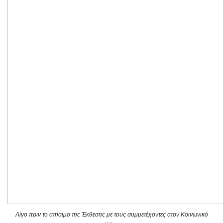
Λίγο πριν το στήσιμο της Έκθεσης με τους συμμετέχοντες στον Κοινωνικό