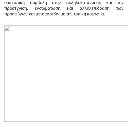
ουσιαστική συμβολή στην αλληλοκατανόηση και την
προσέγγιση, ενσωμάτωση και αλληλεπίδραση των
προσφύγων και μεταναστών με την τοπική κοινωνία.