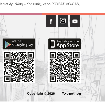
arket Αριάδνη – Κρητικός, νερό ΡΟΥΒΑΣ, 3G-GAS,
Copyright © 2026
Υλοποίηση