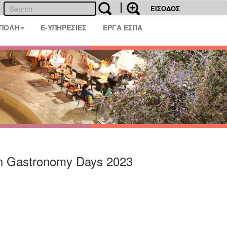
ΕΙΣΟΔΟΣ
 ΠΟΛΗ
E-ΥΠΗΡΕΣΙΕΣ
ΕΡΓΑ ΕΣΠΑ
 Gastronomy Days 2023