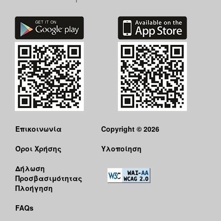
Επικοινωνία
Copyright © 2026
Όροι Χρήσης
Υλοποίηση
Δήλωση
Προσβασιμότητας
Πλοήγηση
FAQs