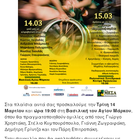
Στα πλαίσια αυτά σας προσκαλούμε την
Τρίτη 14
Μαρτίου
και
ώρα 19:00
στη
Βασιλική του Αγίου Μάρκου
,
όπου θα πραγματοποιηθούν ομιλίες από τους Γιώργο
Χρηστάκη, Στέλιο Κυμπουρόπουλο, Γιάννη Ζωγραφάκη,
Δημήτρη Γρίντζο και τον Πάρη Επιτροπάκη.
Στην συναυλία που θα ακολουθήσει συμμετέχουν με