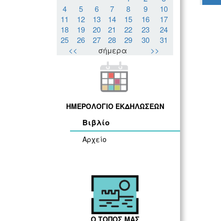
4
5
6
7
8
9
10
11
12
13
14
15
16
17
18
19
20
21
22
23
24
25
26
27
28
29
30
31
<<
σήμερα
>>
ΗΜΕΡΟΛΟΓΙΟ ΕΚΔΗΛΩΣΕΩΝ
Βιβλίο
Αρχείο
Ο ΤΟΠΟΣ ΜΑΣ