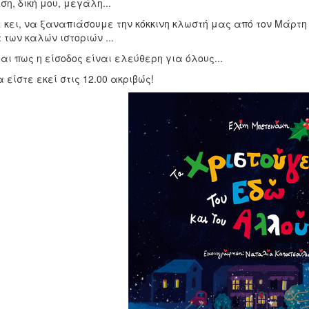
ση, δική μου, μεγάλη...
 κει, να ξαναπιάσουμε την κόκκινη κλωστή μας από τον Μάρτη 
των καλών ιστοριών ...
αι πως η είσοδος είναι ελεύθερη για όλους...
 είστε εκεί στις 12.00 ακριβώς!