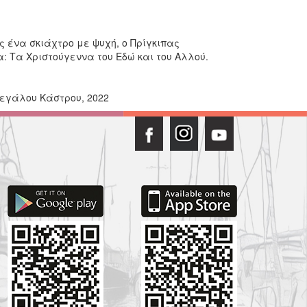
 ένα σκιάχτρο με ψυχή, ο Πρίγκιπας
: Τα Χριστούγεννα του Εδώ και του Αλλού.
 Μεγάλου Κάστρου, 2022