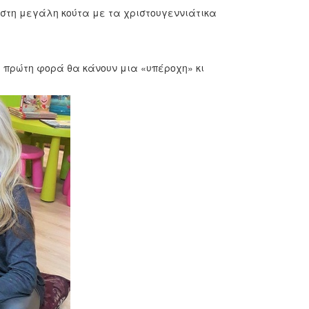
 στη μεγάλη κούτα με τα χριστουγεννιάτικα
α πρώτη φορά θα κάνουν μια «υπέροχη» κι