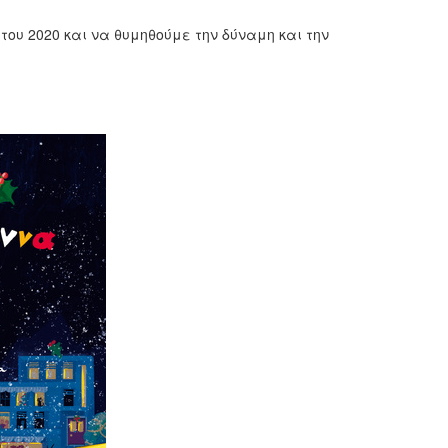
του 2020 και να θυμηθούμε την δύναμη και την