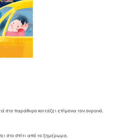
ά στο παράθυρο κοιτάζει επίμονα τον ουρανό.
ει στο σπίτι από το ξημέρωμα.