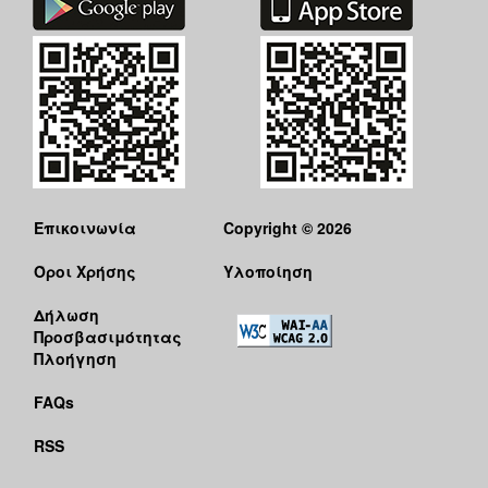
Επικοινωνία
Copyright © 2026
Όροι Χρήσης
Υλοποίηση
Δήλωση
Προσβασιμότητας
Πλοήγηση
FAQs
RSS