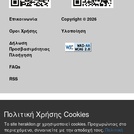
Επικοινωνία
Copyright © 2026
Όροι Χρήσης
Υλοποίηση
Δήλωση
Προσβασιμότητας
Πλοήγηση
FAQs
RSS
Πολιτική Χρήσης Cookies
Το site heraklion.gr χρησιμοποιεί cookies. Προχωρώντας στο
περιεχόμενο, συναινείτε με την αποδοχή τους.
Πολιτική