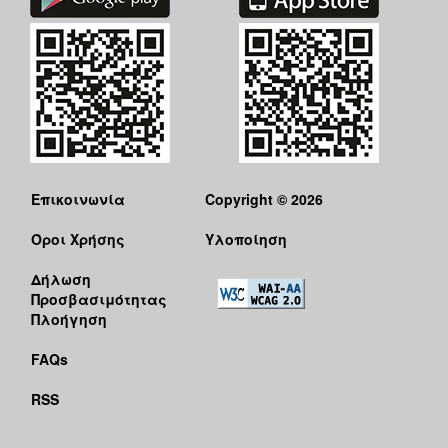
Επικοινωνία
Copyright © 2026
Όροι Χρήσης
Υλοποίηση
Δήλωση
Προσβασιμότητας
Πλοήγηση
FAQs
RSS