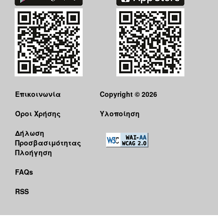
Επικοινωνία
Copyright © 2026
Όροι Χρήσης
Υλοποίηση
Δήλωση
Προσβασιμότητας
Πλοήγηση
FAQs
RSS