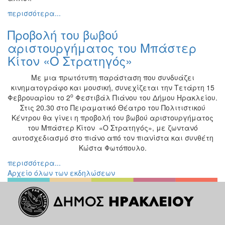
περισσότερα...
Προβολή του βωβού
αριστουργήματος του Μπάστερ
Κίτον «Ο Στρατηγός»
Με μια πρωτότυπη παράσταση που συνδυάζει
κινηματογράφο και μουσική, συνεχίζεται την Τετάρτη 15
ο
Φεβρουαρίου το 2
Φεστιβάλ Πιάνου του Δήμου Ηρακλείου.
Στις 20.30 στο Πειραματικό Θέατρο του Πολιτιστικού
Κέντρου θα γίνει η προβολή του βωβού αριστουργήματος
του Μπάστερ Κίτον «Ο Στρατηγός», με ζωντανό
αυτοσχεδιασμό στο πιάνο από τον πιανίστα και συνθέτη
Κώστα Φωτόπουλο.
περισσότερα...
Αρχείο όλων των εκδηλώσεων