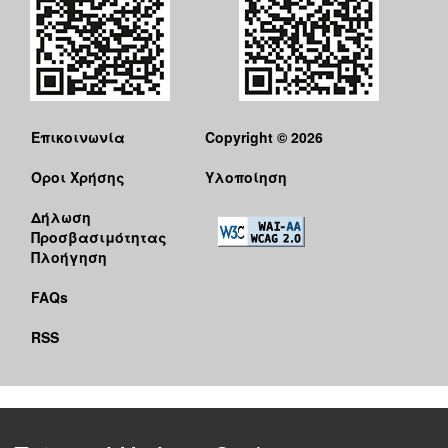
Επικοινωνία
Copyright © 2026
Όροι Χρήσης
Υλοποίηση
Δήλωση
Προσβασιμότητας
Πλοήγηση
FAQs
RSS