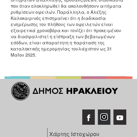
που όταν ολοκληρωθεί θα ακολουθήσουν αιτήματα
ρυθμίσεων οφειλών. Παράλληλα, ο Αλέξης
Καλοκαιρινός επισημαίνει ότι η διαδικασία
ενημέρωσης του πλήθους των οφειλετών είναι
εξαιρετικά χρονοβόρα και τονίζει ότι προκειμένου
να διασφαλιστεί η είσπραξη των βεβαιωμένων
εσόδων, είναι απαραίτητη η παράταση της
καταληκτικής ημερομηνίας τουλάχιστον ως 31
Μαΐου 2025.
Χάρτης Ιστοχώρου