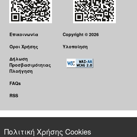
Επικοινωνία
Copyright © 2026
Όροι Χρήσης
Υλοποίηση
Δήλωση
Προσβασιμότητας
Πλοήγηση
FAQs
RSS
Πολιτική Χρήσης Cookies