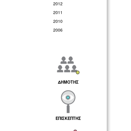
2012
2011
2010
2006
ΔΗΜΟΤΗΣ
ΕΠΙΣΚΕΠΤΗΣ