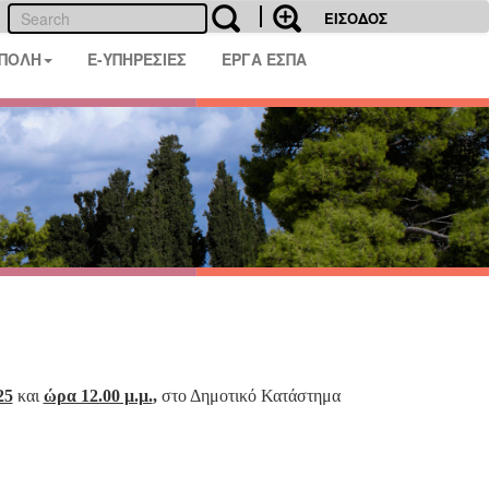
ΕΙΣΟΔΟΣ
 ΠΟΛΗ
E-ΥΠΗΡΕΣΙΕΣ
ΕΡΓΑ ΕΣΠΑ
25
και
ώρα 12.00 μ.μ.
,
στο Δημοτικό Κατάστημα