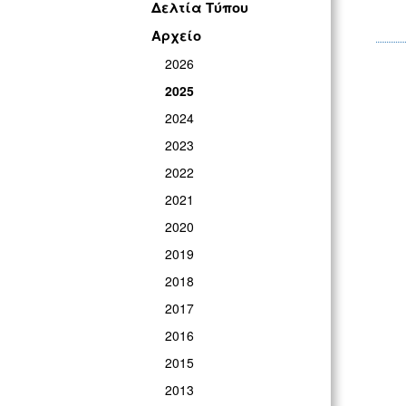
Δελτία Τύπου
Αρχείο
2026
2025
2024
2023
2022
2021
2020
2019
2018
2017
2016
2015
2013