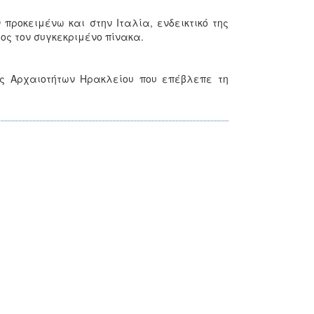
προκειμένω και στην Ιταλία, ενδεικτικό της
ος τον συγκεκριμένο πίνακα.
ς Αρχαιοτήτων Ηρακλείου που επέβλεπε τη