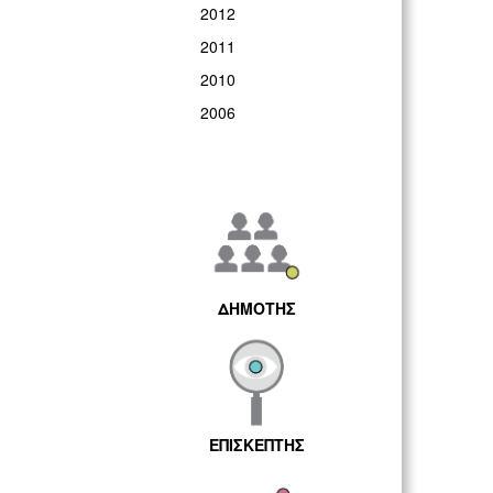
2012
2011
2010
2006
ΔΗΜΟΤΗΣ
ΕΠΙΣΚΕΠΤΗΣ