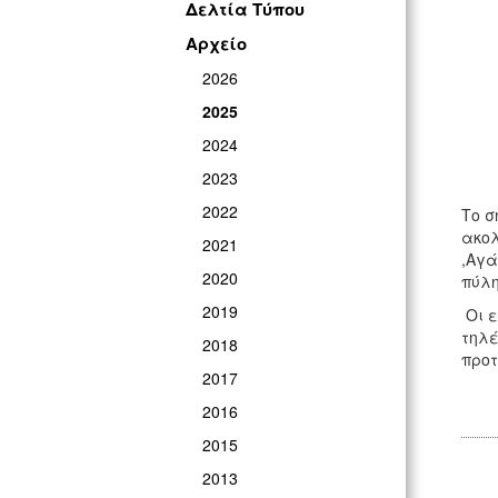
Δελτία Τύπου
Αρχείο
2026
2025
2024
2023
2022
Το σ
ακολ
2021
,Αγά
2020
πύλη
2019
Οι ε
τηλέ
2018
προτ
2017
2016
2015
2013