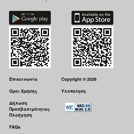
Επικοινωνία
Copyright © 2026
Όροι Χρήσης
Υλοποίηση
Δήλωση
Προσβασιμότητας
Πλοήγηση
FAQs