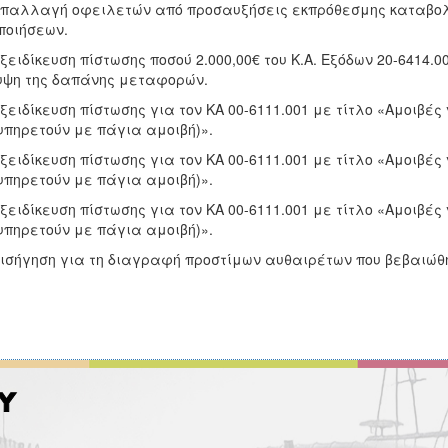
Απαλλαγή οφειλετών από προσαυξήσεις εκπρόθεσμης καταβολ
ποιήσεων.
Εξειδίκευση πίστωσης ποσού 2.000,00€ του Κ.Α. Εξόδων 20-6414.
ψη της δαπάνης μεταφορών.
Εξειδίκευση πίστωσης για τον ΚΑ 00-6111.001 με τίτλο «Αμοιβ
υπηρετούν με πάγια αμοιβή)».
Εξειδίκευση πίστωσης για τον ΚΑ 00-6111.001 με τίτλο «Αμοιβ
υπηρετούν με πάγια αμοιβή)».
Εξειδίκευση πίστωσης για τον ΚΑ 00-6111.001 με τίτλο «Αμοιβ
υπηρετούν με πάγια αμοιβή)».
Εισήγηση για τη διαγραφή προστίμων αυθαιρέτων που βεβαιώθ