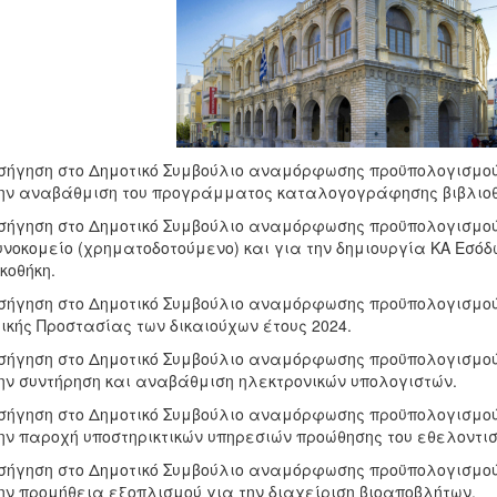
ισήγηση στο Δημοτικό Συμβούλιο αναμόρφωσης προϋπολογισμού
ην αναβάθμιση του προγράμματος καταλογογράφησης βιβλιοθ
ισήγηση στο Δημοτικό Συμβούλιο αναμόρφωσης προϋπολογισμού
υνοκομείο (χρηματοδοτούμενο) και για την δημιουργία ΚΑ Εσόδ
κοθήκη.
ισήγηση στο Δημοτικό Συμβούλιο αναμόρφωσης προϋπολογισμού
ικής Προστασίας των δικαιούχων έτους 2024.
ισήγηση στο Δημοτικό Συμβούλιο αναμόρφωσης προϋπολογισμού
ην συντήρηση και αναβάθμιση ηλεκτρονικών υπολογιστών.
ισήγηση στο Δημοτικό Συμβούλιο αναμόρφωσης προϋπολογισμού
ην παροχή υποστηρικτικών υπηρεσιών προώθησης του εθελοντισ
ισήγηση στο Δημοτικό Συμβούλιο αναμόρφωσης προϋπολογισμού
ην προμήθεια εξοπλισμού για την διαχείριση βιοαποβλήτων.