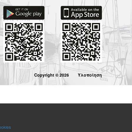
Copyright © 2026
Υλοποίηση
ookies