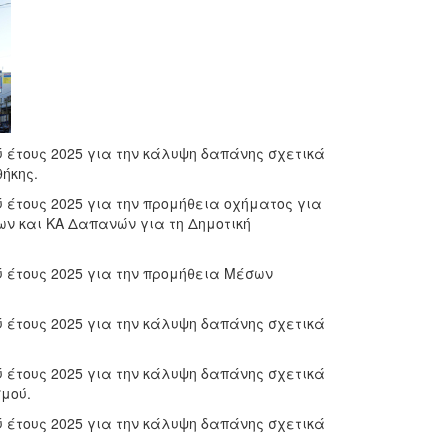
 έτους 2025 για την κάλυψη δαπάνης σχετικά
ήκης.
 έτους 2025 για την προμήθεια οχήματος για
ων και ΚΑ Δαπανών για τη Δημοτική
 έτους 2025 για την προμήθεια Μέσων
 έτους 2025 για την κάλυψη δαπάνης σχετικά
 έτους 2025 για την κάλυψη δαπάνης σχετικά
μού.
 έτους 2025 για την κάλυψη δαπάνης σχετικά