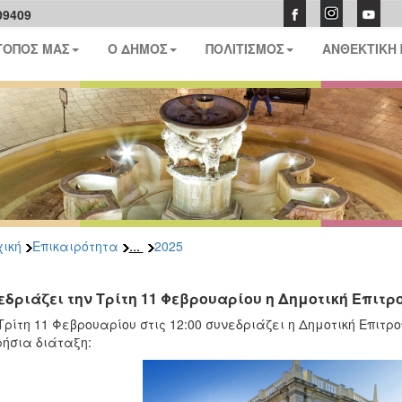
09409
ΤΟΠΟΣ ΜΑΣ
Ο ΔΗΜΟΣ
ΠΟΛΙΤΙΣΜΟΣ
ΑΝΘΕΚΤΙΚΗ
...
ική
Επικαιρότητα
2025
εδριάζει την Τρίτη 11 Φεβρουαρίου η Δημοτική Επιτρ
Τρίτη 11 Φεβρουαρίου στις 12:00 συνεδριάζει η Δημοτική Επιτ
ήσια διάταξη: