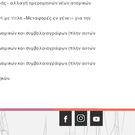
ής - αλλαγή ημερομηνιών νέων ατομικών
001 με τίτλο «Μεταφορές εν γένει» για την
ές νομικών και συμβολαιογράφων (πλην αυτών
ές νομικών και συμβολαιογράφων (πλην αυτών
ές νομικών και συμβολαιογράφων (πλην αυτών
ηκαν.