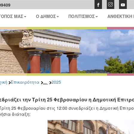
09409
ΤΟΠΟΣ ΜΑΣ
Ο ΔΗΜΟΣ
ΠΟΛΙΤΙΣΜΟΣ
ΑΝΘΕΚΤΙΚΗ
...
ική
Επικαιρότητα
2025
εδριάζει την Τρίτη 25 Φεβρουαρίου η Δημοτική Επιτρ
Τρίτη 25 Φεβρουαρίου στις 12:00 συνεδριάζει η Δημοτική Επιτ
ήσια διάταξη: