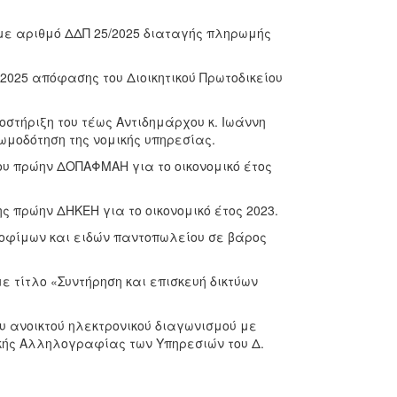
 με αριθμό ΔΔΠ 25/2025 διαταγής πληρωμής
/2025 απόφασης του Διοικητικού Πρωτοδικείου
ποστήριξη του τέως Αντιδημάρχου κ. Ιωάννη
ωμοδότηση της νομικής υπηρεσίας.
ου πρώην ΔΟΠΑΦΜΑΗ για το οικονομικό έτος
ς πρώην ΔΗΚΕΗ για το οικονομικό έτος 2023.
ροφίμων και ειδών παντοπωλείου σε βάρος
ε τίτλο «Συντήρηση και επισκευή δικτύων
υ ανοικτού ηλεκτρονικού διαγωνισμού με
κής Αλληλογραφίας των Υπηρεσιών του Δ.