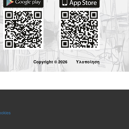
Copyright © 2026
Υλοποίηση
ookies