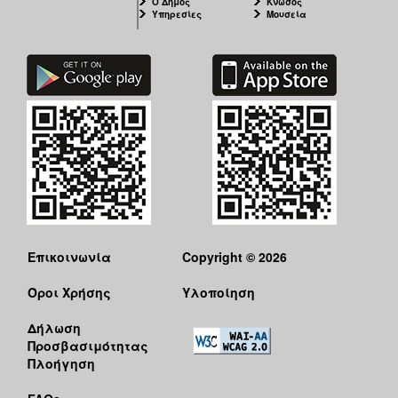
Ο Δήμος
Κνωσός
Υπηρεσίες
Μουσεία
Επικοινωνία
Copyright © 2026
Όροι Χρήσης
Υλοποίηση
Δήλωση
Προσβασιμότητας
Πλοήγηση