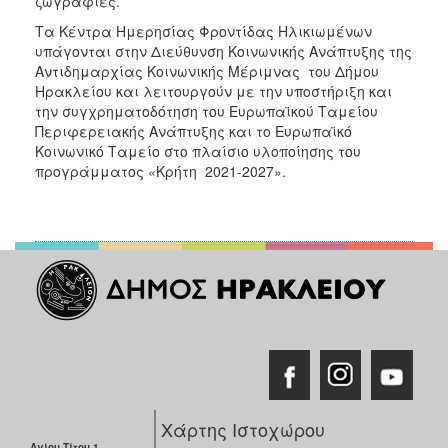
ζωγραφιές.
Τα Κέντρα Ημερησίας Φροντίδας Ηλικιωμένων
υπάγονται στην Διεύθυνση Κοινωνικής Ανάπτυξης της
Αντιδημαρχίας Κοινωνικής Μέριμνας του Δήμου
Ηρακλείου και λειτουργούν με την υποστήριξη και
την συγχρηματοδότηση του Ευρωπαϊκού Ταμείου
Περιφερειακής Ανάπτυξης και το Ευρωπαϊκό
Κοινωνικό Ταμείο στο πλαίσιο υλοποίησης του
προγράμματος «Κρήτη 2021-2027».
Χάρτης Ιστοχώρου
Αγίου Τίτου 1,